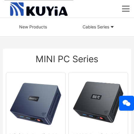
New Products
Cables Series
MINI PC Series